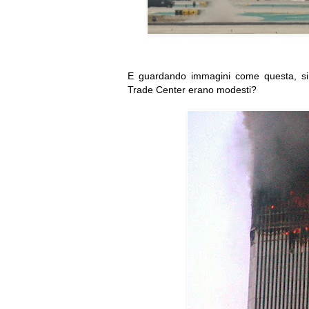
E guardando immagini come questa, si 
Trade Center erano modesti?