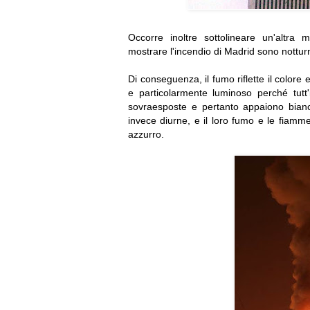
Occorre inoltre sottolineare un'altra
mostrare l'incendio di Madrid sono nottur
Di conseguenza, il fumo riflette il colore 
e particolarmente luminoso perché tutt
sovraesposte e pertanto appaiono bian
invece diurne, e il loro fumo e le fiamme 
azzurro.