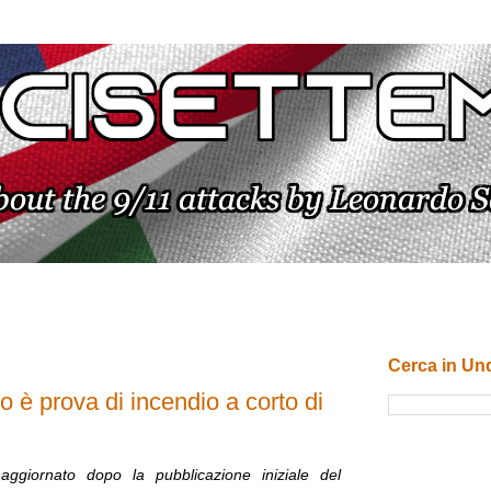
Cerca in Un
o è prova di incendio a corto di
 aggiornato dopo la pubblicazione iniziale del